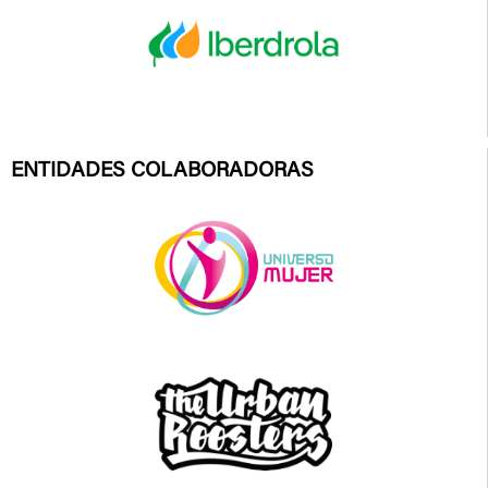
ENTIDADES COLABORADORAS