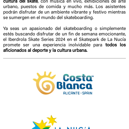
cultura del skate
, con música en vivo, exhibiciones de arte
urbano, puestos de comida y mucho más. Los asistentes
podrán disfrutar de un ambiente vibrante y festivo mientras
se sumergen en el mundo del skateboarding.
Ya seas un apasionado del skateboarding o simplemente
estés buscando disfrutar de un fin de semana emocionante,
el Iberdrola Skate Series 2024 en el Skatepark de La Nucía
promete ser una experiencia inolvidable para
todos los
aficionados al deporte y la cultura urbana.