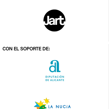
CON EL SOPORTE DE: