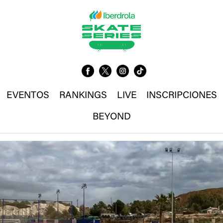
EVENTOS
RANKINGS
LIVE
INSCRIPCIONES
BEYOND