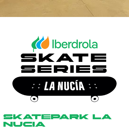
SKATEPARK LA
NUCIA