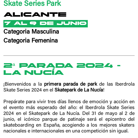
Skate Series Park
Alicante
7 AL 9 DE JUNIO
Categoria Masculina
Categoria Femenina
2ª PARADA 2024 -
LA NUCÍA
¡Bienvenidos a la
primera parada de park
de las Iberdrola
Skate Series 2024 en el
Skatepark de La Nucía
!
Prepárate para vivir tres días llenos de emoción y acción en
el evento más esperado del año: el Iberdrola Skate Series
2024 en el Skatepark de La Nucía. Del 31 de mayo al 2 de
junio, el icónico parque de patinaje será el epicentro del
skateboarding en España, acogiendo a los mejores skaters
nacionales e internacionales en una competición sin igual.