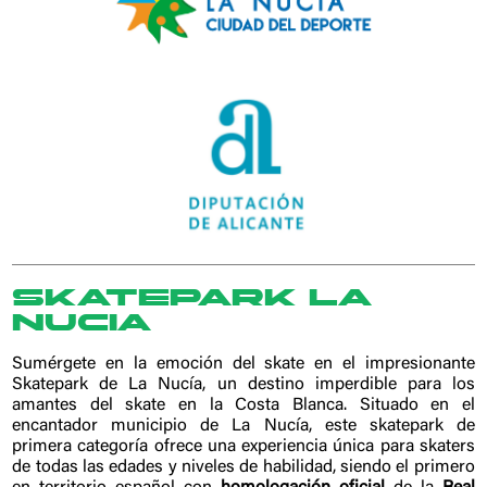
SKATEPARK LA
NUCIA
Sumérgete en la emoción del skate en el impresionante
Skatepark de La Nucía, un destino imperdible para los
amantes del skate en la Costa Blanca. Situado en el
encantador municipio de La Nucía, este skatepark de
primera categoría ofrece una experiencia única para skaters
de todas las edades y niveles de habilidad, siendo el primero