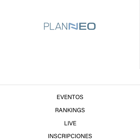
EVENTOS
RANKINGS
LIVE
INSCRIPCIONES