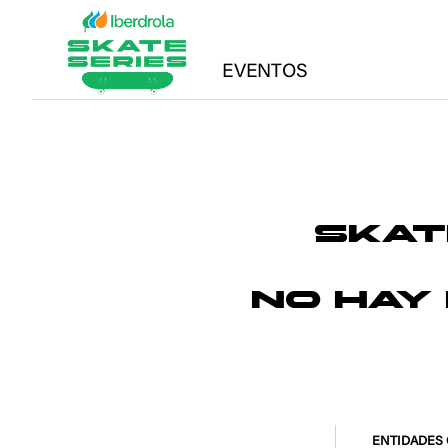
EVENTOS
SKAT
NO HAY
ENTIDADES