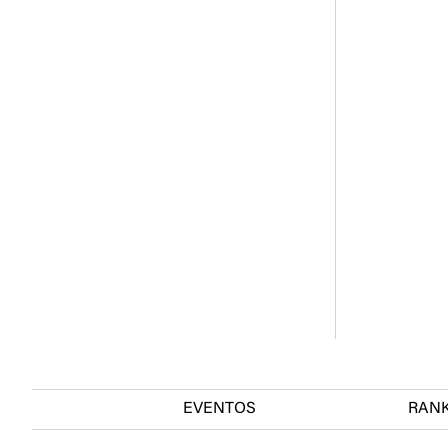
EVENTOS
RAN