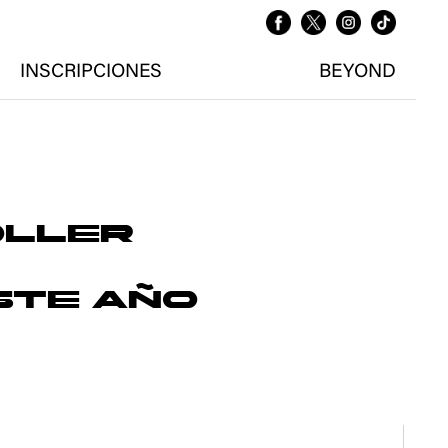
INSCRIPCIONES
BEYOND
OLLER
STE AÑO