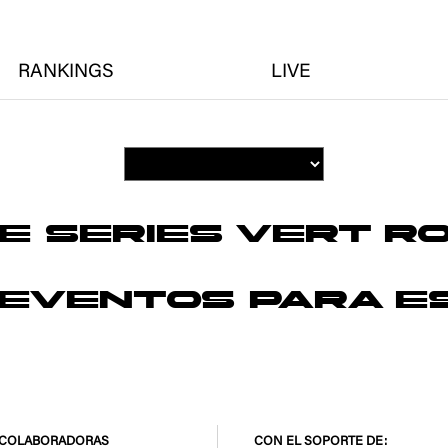
RANKINGS
LIVE
E SERIES VERT R
 EVENTOS PARA E
 COLABORADORAS
CON EL SOPORTE DE: